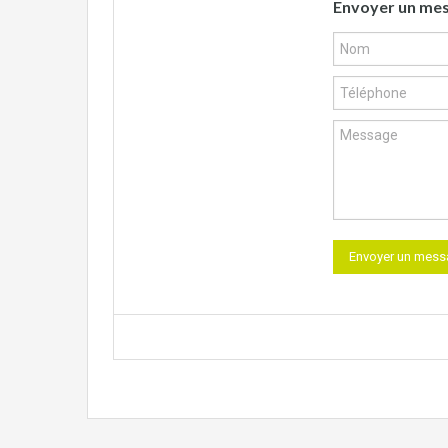
Envoyer un me