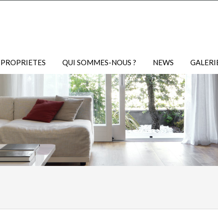
 PROPRIETES
QUI SOMMES-NOUS ?
NEWS
GALERI