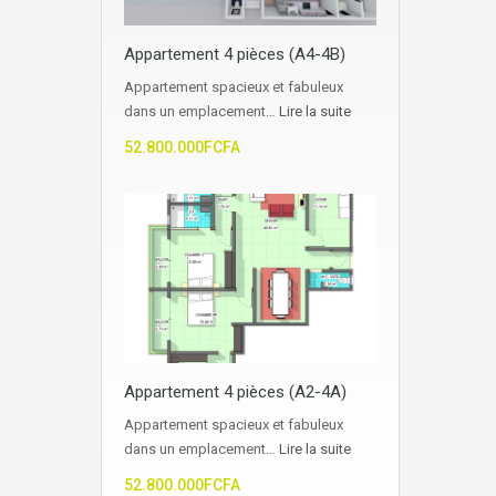
Appartement 4 pièces (A4-4B)
Appartement spacieux et fabuleux
dans un emplacement…
Lire la suite
52.800.000FCFA
Appartement 4 pièces (A2-4A)
Appartement spacieux et fabuleux
dans un emplacement…
Lire la suite
52.800.000FCFA