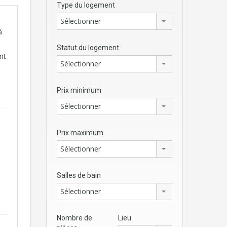
Type du logement
Sélectionner
à
Statut du logement
nt
Sélectionner
Prix minimum
Sélectionner
Prix maximum
Sélectionner
Salles de bain
Sélectionner
Nombre de
Lieu