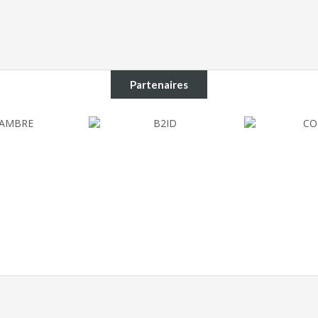
Partenaires