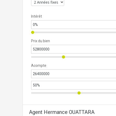
Intérêt
Prix du bien
Acompte
Agent Hermance OUATTARA