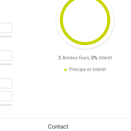
2
Années fixes,
0
%
Intérêt
Principe et Intérêt
Contact