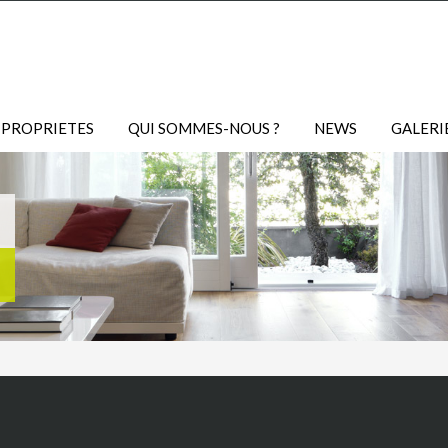
 PROPRIETES
QUI SOMMES-NOUS ?
NEWS
GALERI