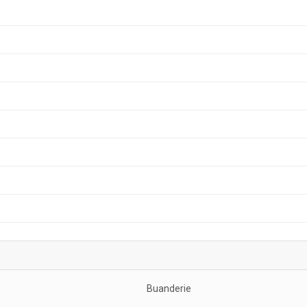
Buanderie