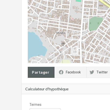
Partager
Facebook
Twitter
Calculateur d'hypothèque
Termes