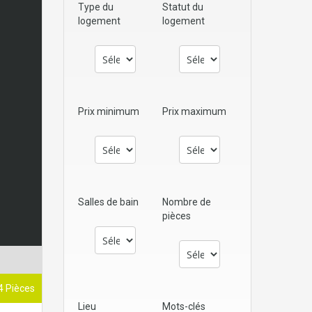
Type du
Statut du
logement
logement
Prix minimum
Prix maximum
Salles de bain
Nombre de
pièces
4 Pièces
Lieu
Mots-clés