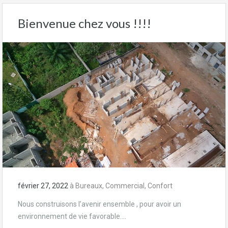
Bienvenue chez vous !!!!
février 27, 2022
à
Bureaux
,
Commercial
,
Confort
Nous construisons l’avenir ensemble , pour avoir un
environnement de vie favorable….