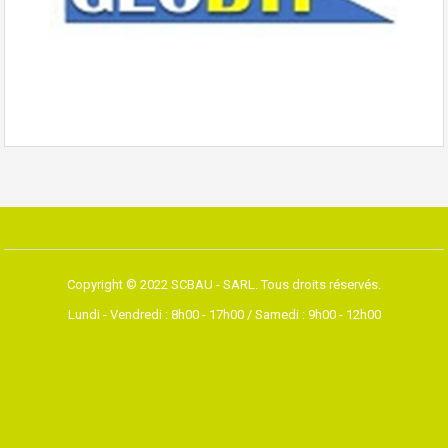
Copyright © 2022 SCBAU - SARL. Tous droits réservés.
Lundi - Vendredi : 8h00 - 17h00 / Samedi : 9h00 - 12h00