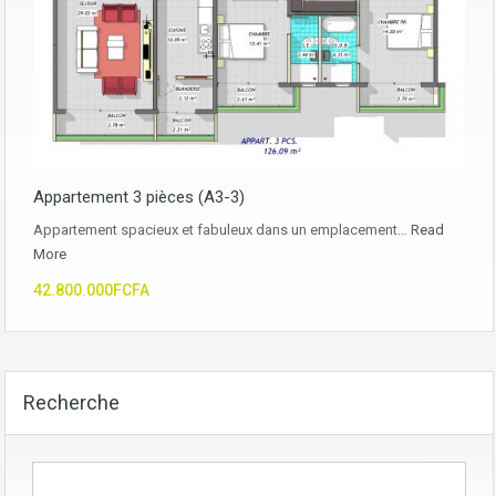
Appartement 3 pièces (A3-3)
Appartement spacieux et fabuleux dans un emplacement…
Read
More
42.800.000FCFA
Recherche