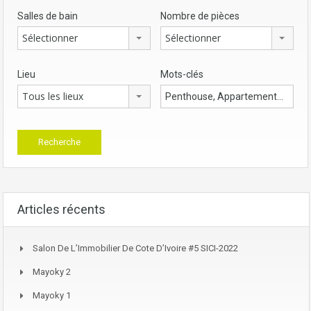
Salles de bain
Nombre de pièces
Sélectionner
Sélectionner
Lieu
Mots-clés
Tous les lieux
Articles récents
Salon De L’Immobilier De Cote D’Ivoire #5 SICI-2022
Mayoky 2
Mayoky 1