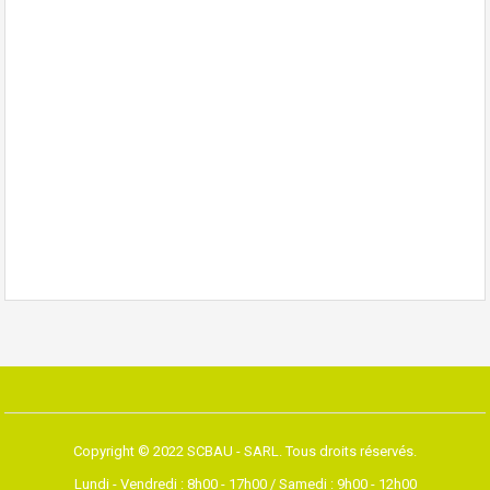
Copyright © 2022 SCBAU - SARL. Tous droits réservés.
Lundi - Vendredi : 8h00 - 17h00 / Samedi : 9h00 - 12h00