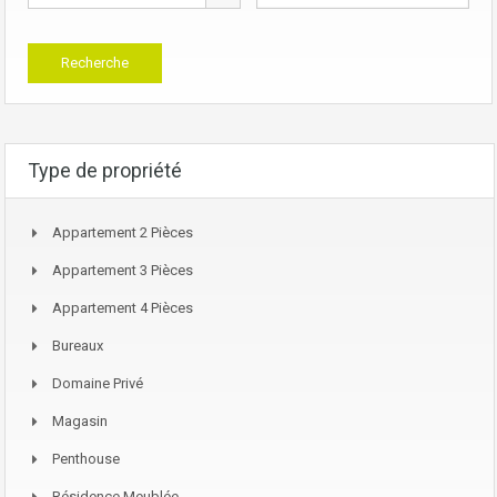
Type de propriété
Appartement 2 Pièces
Appartement 3 Pièces
Appartement 4 Pièces
Bureaux
Domaine Privé
Magasin
Penthouse
Résidence Meublée