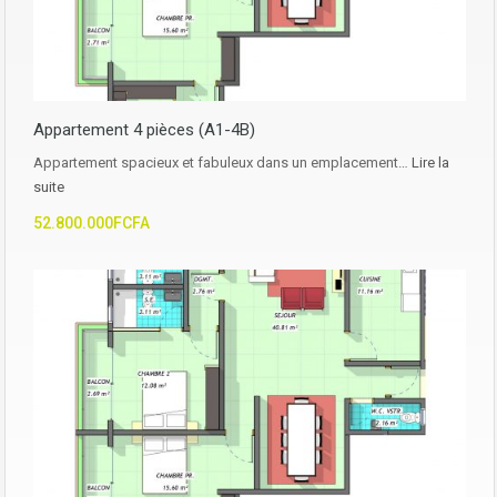
Appartement 4 pièces (A1-4B)
Appartement spacieux et fabuleux dans un emplacement…
Lire la
suite
52.800.000FCFA