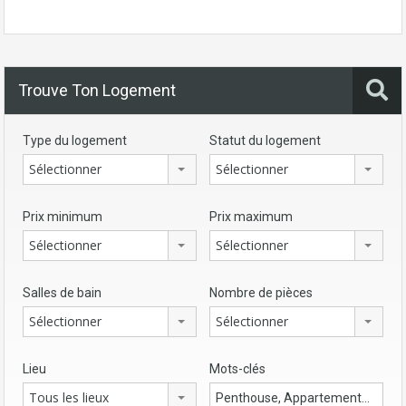
Trouve Ton Logement
Type du logement
Statut du logement
Sélectionner
Sélectionner
Prix minimum
Prix maximum
Sélectionner
Sélectionner
Salles de bain
Nombre de pièces
Sélectionner
Sélectionner
Lieu
Mots-clés
Tous les lieux