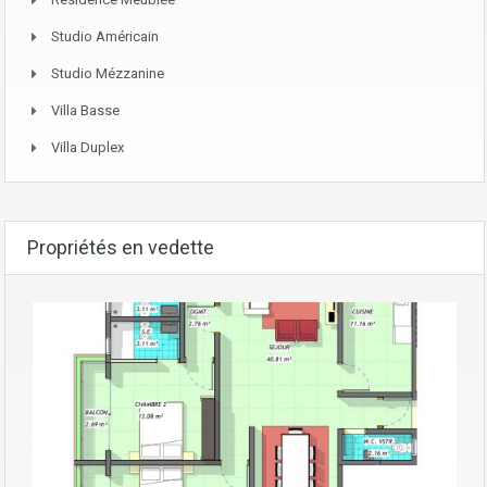
Studio Américain
Studio Mézzanine
Villa Basse
Villa Duplex
Propriétés en vedette