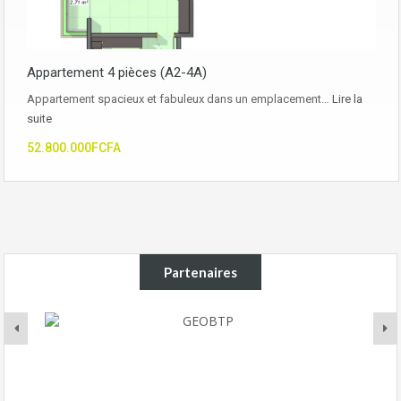
Appartement 4 pièces (A2-4A)
Appartement spacieux et fabuleux dans un emplacement…
Lire la
suite
52.800.000FCFA
Partenaires