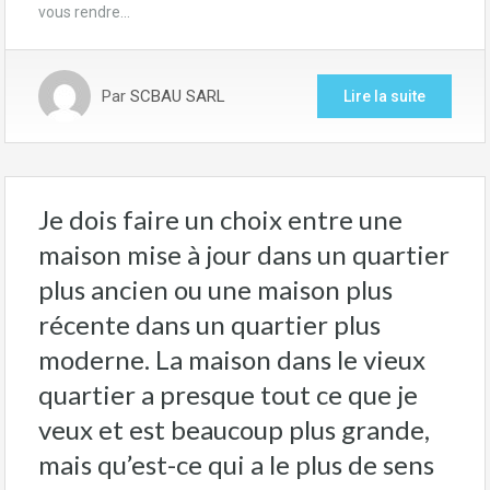
vous rendre…
Par
SCBAU SARL
Lire la suite
Je dois faire un choix entre une
maison mise à jour dans un quartier
plus ancien ou une maison plus
récente dans un quartier plus
moderne. La maison dans le vieux
quartier a presque tout ce que je
veux et est beaucoup plus grande,
mais qu’est-ce qui a le plus de sens