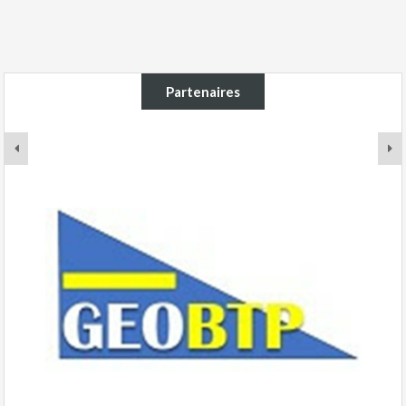
Partenaires