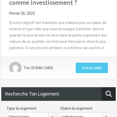
comme investissement ?
février 26, 2022
Si votre objectif est d’acheter une maison pour sa valeur de
revente et que celle que vous envisagez d’acheter dans le
quartier le plus ancien se situe dans la partie supérieure des
valeurs de ce quartier, ce n’est peut-être pas le choix le plus
judicieux. Si son prix est similaire ou inférieur aux autres, il…
Par
SCBAU SARL
Lire la suite
Recherche Ton Logement
Type du logement
Statut du logement
Sélectionner
Sélectionner