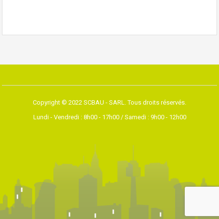
Copyright © 2022 SCBAU - SARL. Tous droits réservés.
Lundi - Vendredi : 8h00 - 17h00 / Samedi : 9h00 - 12h00