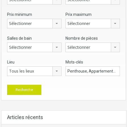
Prix minimum
Prix maximum
Sélectionner
Sélectionner
Salles de bain
Nombre de pièces
Sélectionner
Sélectionner
Lieu
Mots-clés
Tous les lieux
Articles récents