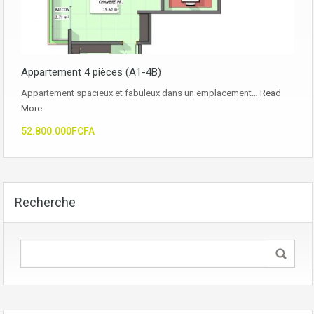
Appartement 4 pièces (A1-4B)
Appartement spacieux et fabuleux dans un emplacement…
Read
More
52.800.000FCFA
Recherche