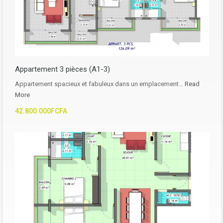
Appartement 3 pièces (A1-3)
Appartement spacieux et fabuleux dans un emplacement…
Read
More
42.800.000FCFA