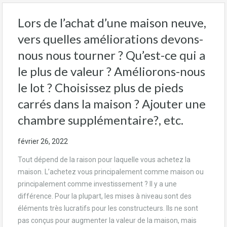
Lors de l’achat d’une maison neuve,
vers quelles améliorations devons-
nous nous tourner ? Qu’est-ce qui a
le plus de valeur ? Améliorons-nous
le lot ? Choisissez plus de pieds
carrés dans la maison ? Ajouter une
chambre supplémentaire?, etc.
février 26, 2022
Tout dépend de la raison pour laquelle vous achetez la
maison. L’achetez vous principalement comme maison ou
principalement comme investissement ? Il y a une
différence. Pour la plupart, les mises à niveau sont des
éléments très lucratifs pour les constructeurs. Ils ne sont
pas conçus pour augmenter la valeur de la maison, mais