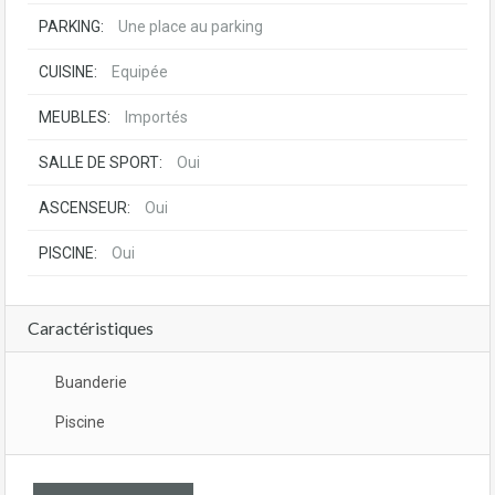
PARKING:
Une place au parking
CUISINE:
Equipée
MEUBLES:
Importés
SALLE DE SPORT:
Oui
ASCENSEUR:
Oui
PISCINE:
Oui
Caractéristiques
Buanderie
Piscine