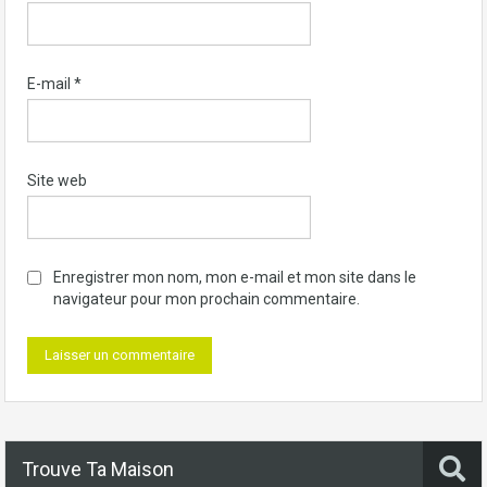
E-mail
*
Site web
Enregistrer mon nom, mon e-mail et mon site dans le
navigateur pour mon prochain commentaire.
Trouve Ta Maison