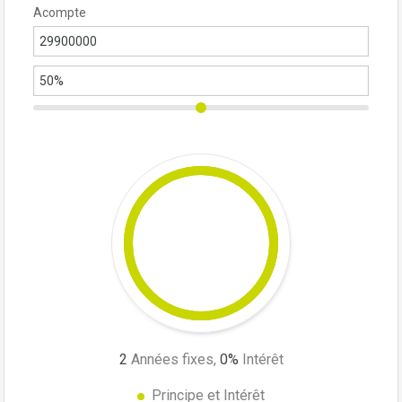
Acompte
2
Années fixes,
0
%
Intérêt
Principe et Intérêt