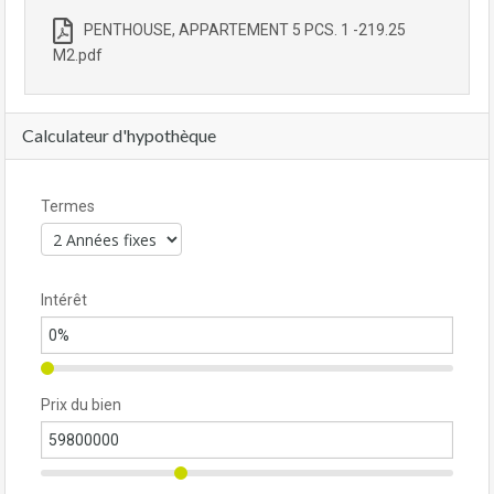
PENTHOUSE, APPARTEMENT 5 PCS. 1 -219.25
M2.pdf
Calculateur d'hypothèque
Termes
Intérêt
Prix du bien