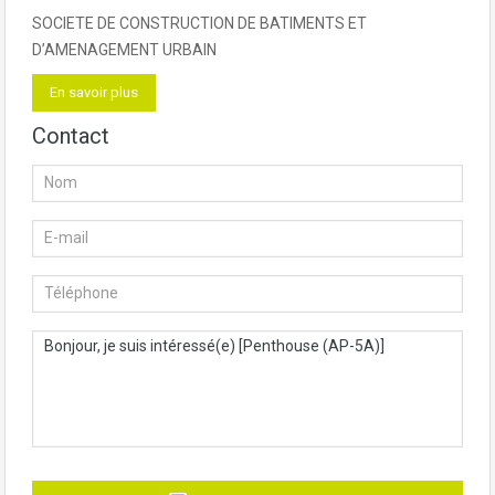
SOCIETE DE CONSTRUCTION DE BATIMENTS ET
D’AMENAGEMENT URBAIN
En savoir plus
Contact