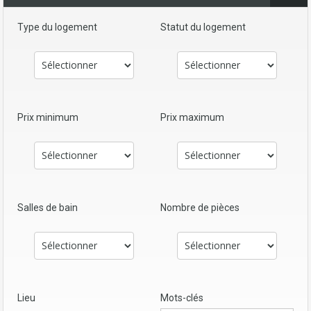
Type du logement
Statut du logement
Prix minimum
Prix maximum
Salles de bain
Nombre de pièces
Lieu
Mots-clés