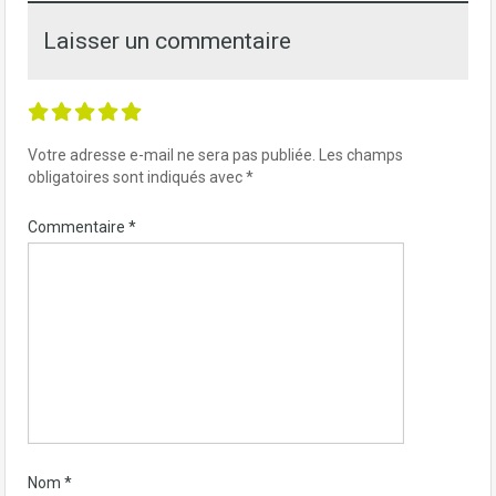
Laisser un commentaire
Votre adresse e-mail ne sera pas publiée.
Les champs
obligatoires sont indiqués avec
*
Commentaire
*
Nom
*