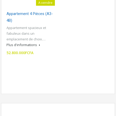
A vendre
Appartement 4 Pièces (A3-
4B)
Appartement spacieux et
fabuleux dans un
emplacement de choix.…
Plus d'informations
52.800.000FCFA