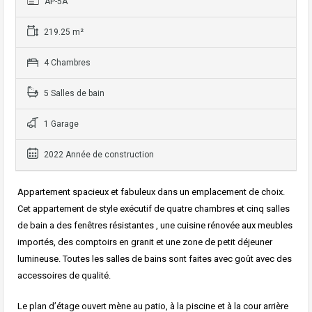
AP-5A
219.25 m²
4 Chambres
5 Salles de bain
1 Garage
2022 Année de construction
Appartement spacieux et fabuleux dans un emplacement de choix.
Cet appartement de style exécutif de quatre chambres et cinq salles
de bain a des fenêtres résistantes , une cuisine rénovée aux meubles
importés, des comptoirs en granit et une zone de petit déjeuner
lumineuse. Toutes les salles de bains sont faites avec goût avec des
accessoires de qualité.
Le plan d’étage ouvert mène au patio, à la piscine et à la cour arrière