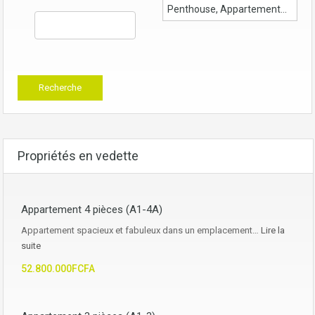
Propriétés en vedette
Appartement 4 pièces (A1-4A)
Appartement spacieux et fabuleux dans un emplacement…
Lire la
suite
52.800.000FCFA