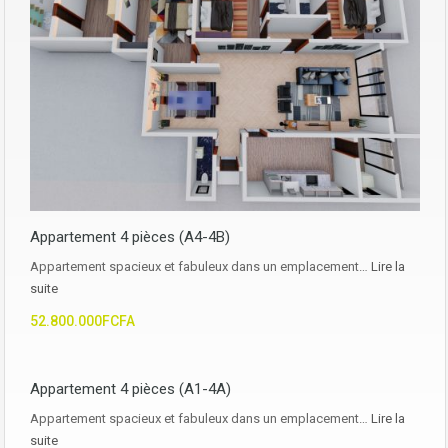
Appartement 4 pièces (A4-4B)
Appartement spacieux et fabuleux dans un emplacement…
Lire la
suite
52.800.000FCFA
Appartement 4 pièces (A1-4A)
Appartement spacieux et fabuleux dans un emplacement…
Lire la
suite