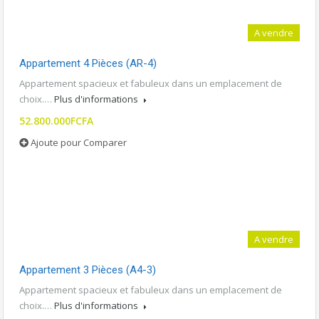
A vendre
Ascenseur
Appartement 4 Pièces (AR-4)
Appartement spacieux et fabuleux dans un emplacement de
choix.…
Plus d'informations
52.800.000FCFA
Ajoute pour Comparer
A vendre
Appartement 3 Pièces (A4-3)
Appartement spacieux et fabuleux dans un emplacement de
choix.…
Plus d'informations