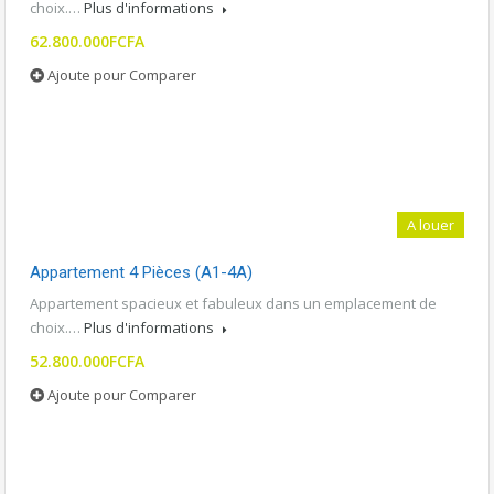
choix.…
Plus d'informations
62.800.000FCFA
Ajoute pour Comparer
A louer
Appartement 4 Pièces (A1-4A)
Appartement spacieux et fabuleux dans un emplacement de
choix.…
Plus d'informations
52.800.000FCFA
Ajoute pour Comparer