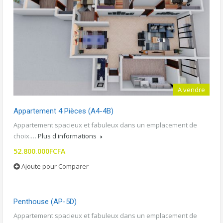
A vendre
Appartement 4 Pièces (A4-4B)
Appartement spacieux et fabuleux dans un emplacement de
choix.…
Plus d'informations
52.800.000FCFA
Ajoute pour Comparer
Penthouse (AP-5D)
Appartement spacieux et fabuleux dans un emplacement de