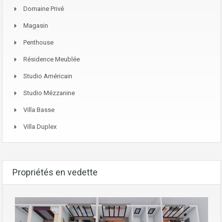
Domaine Privé
Magasin
Penthouse
Résidence Meublée
Studio Américain
Studio Mézzanine
Villa Basse
Villa Duplex
Propriétés en vedette