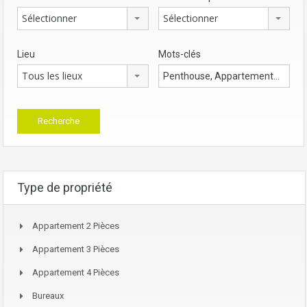
Sélectionner
Sélectionner
Lieu
Mots-clés
Tous les lieux
Type de propriété
Appartement 2 Pièces
Appartement 3 Pièces
Appartement 4 Pièces
Bureaux