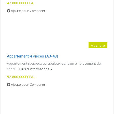
42.800.000FCFA
Ajoute pour Comparer
A vendre
Appartement 4 Pièces (A3-4B)
Appartement spacieux et fabuleux dans un emplacement de
choix.…
Plus d'informations
52.800.000FCFA
Ajoute pour Comparer