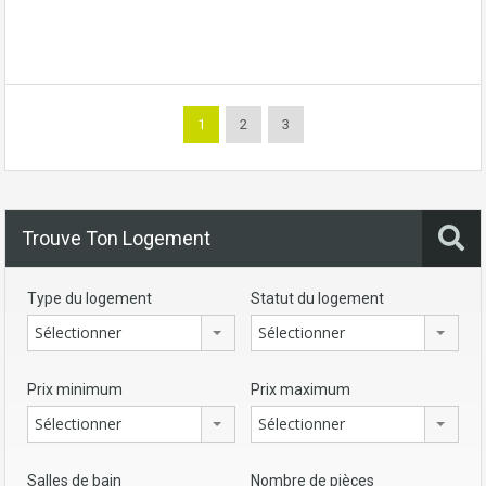
1
2
3
Trouve Ton Logement
Type du logement
Statut du logement
Sélectionner
Sélectionner
Prix minimum
Prix maximum
Sélectionner
Sélectionner
Salles de bain
Nombre de pièces